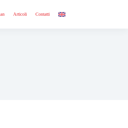
ian
Articoli
Contatti