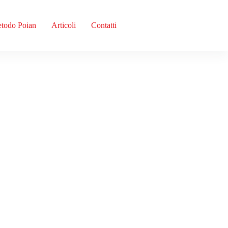
todo Poian
Articoli
Contatti