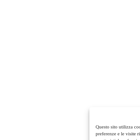
Questo sito utilizza co
preferenze e le visite 