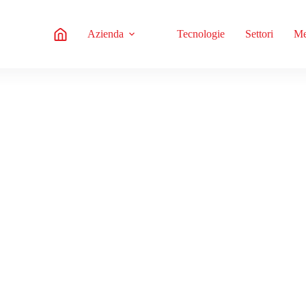
Azienda
Tecnologie
Settori
Me