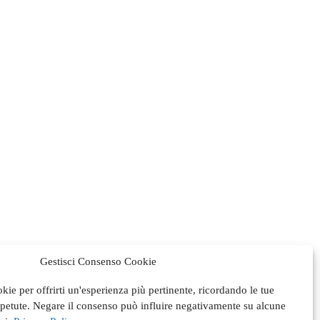
Gestisci Consenso Cookie
okie per offrirti un'esperienza più pertinente, ricordando le tue
ripetute. Negare il consenso può influire negativamente su alcune