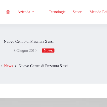
Azienda
Tecnologie
Settori
Metodo Po
Nuovo Centro di Fresatura 5 assi.
3 Giugno 2019
News
News
Nuovo Centro di Fresatura 5 assi.