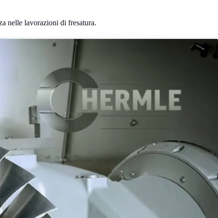
a nelle lavorazioni di fresatura.