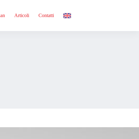
ian
Articoli
Contatti